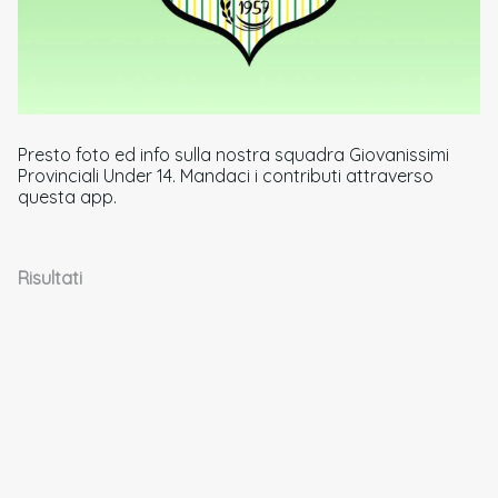
Presto foto ed info sulla nostra squadra Giovanissimi
Provinciali Under 14. Mandaci i contributi attraverso
questa app.
Risultati